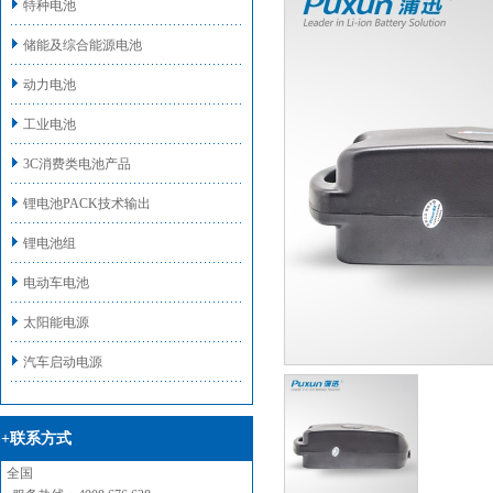
特种电池
储能及综合能源电池
动力电池
工业电池
3C消费类电池产品
锂电池PACK技术输出
锂电池组
电动车电池
太阳能电源
汽车启动电源
+联系方式
全国