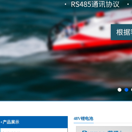
48V锂电池
+产品展示